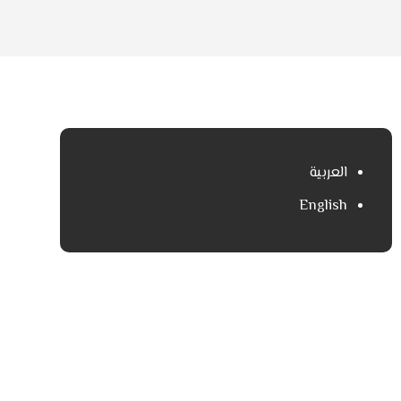
العربية
English