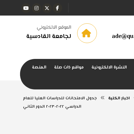
الموقع الالكتروني
ade@qu.
لجامعة القادسية
النشرة الالكترونية
مواقع ذات صلة
المنصة
اخبار الكلية
جدول الامتحانات للدراسات العليا للعام
الدراسي ٢٠٢٢-٢٠٢٣ الدور الثاني