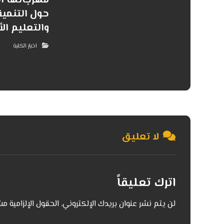
مهرجانها ا
حول التنمية
والتعليم الأ
اخبار الكلية
لا تعليق
اترك تعليقاً
لن يتم نشر عنوان بريدك الإلكتروني.
الحقول الإلزامية مش