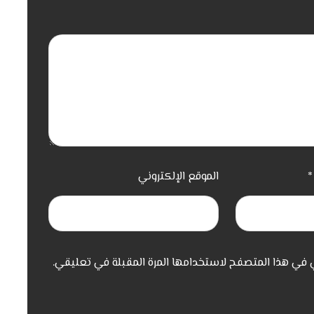
*
الموقع الإلكتروني
ي في هذا المتصفح لاستخدامها المرة المقبلة في تعليقي.