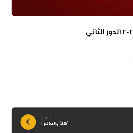
التالي
أهلاً بالعالم !