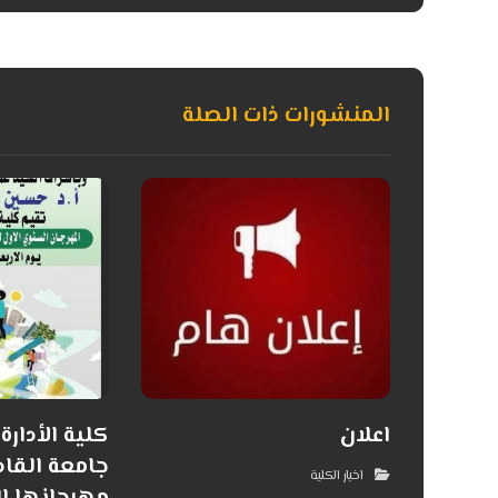
المنشورات ذات الصلة
اعلان
كلية الأدارة
جامعة القا
اخبار الكلية