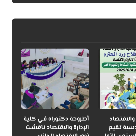
 والاقتصاد
أطروحة دكتوراه في كلية
دسية تقيم
الإدارة والاقتصاد ناقشت