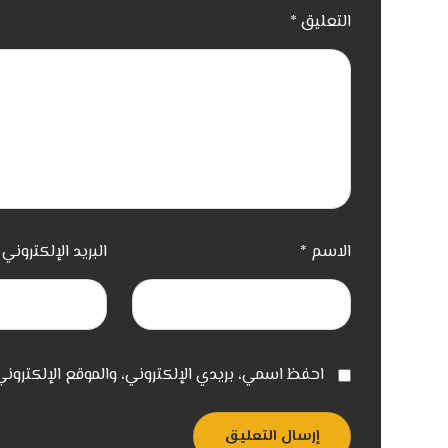
التعليق
*
الاسم
*
البريد الإلكتروني
احفظ اسمي، بريدي الإلكتروني، والموقع الإلكترون
إرسال التعليق