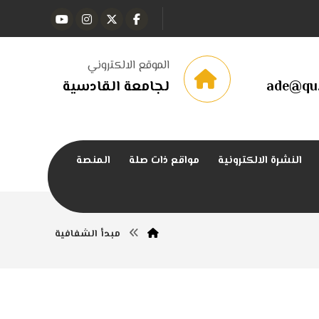
الموقع الالكتروني
ade@qu.
لجامعة القادسية
النشرة الالكترونية
مواقع ذات صلة
المنصة
مبدأ الشفافية