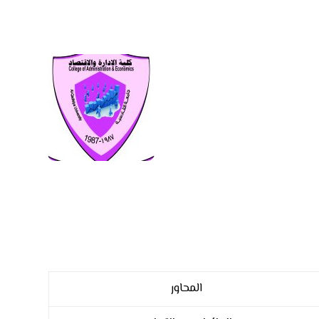
المحاور