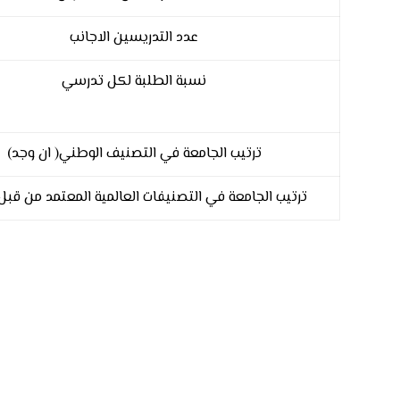
عدد التدريسين الاجانب
نسبة الطلبة لكل تدرسي
ترتيب الجامعة في التصنيف الوطني( ان وجد)
ترتيب الجامعة في التصنيفات العالمية المعتمد من قبل ا