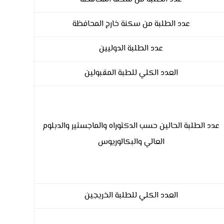
عدد الطلبة من سكنة خارج المحافظة
عدد الطلبة الدوليين
العدد الكلي للطبة المقبولين
عدد الطلبة الحالين حسب الدكتوراه والماجستير والدبلوم
العالي والبكالوريوس
العدد الكلي للطلبة الخريجين