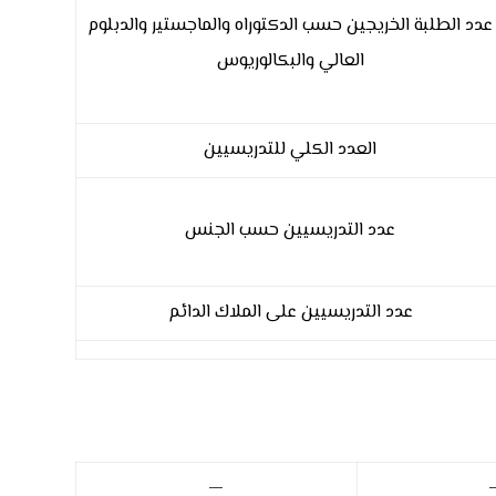
عدد الطلبة الخريجين حسب الدكتوراه والماجستير والدبلوم
العالي والبكالوريوس
العدد الكلي للتدريسيين
عدد التدريسيين حسب الجنس
عدد التدريسيين على الملاك الدائم
—