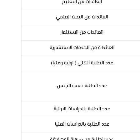
العائدات من التعليم
العائدات من البحث العلمي
العائدات من الاستثمار
العائدات من الخدمات الاستشارية
عدد الطلبة الكلي ( اولية وعليا)
عدد الطلبة حسب الجنس
عدد الطلبة بالدراسات الاولية
عدد الطلبة بالدراسات العليا
عدد الطلبة من سكنة المحافظة