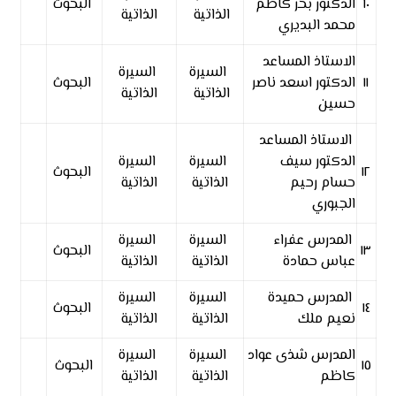
١٠
الدكتور بحر كاظم
البحوث
الذاتية
الذاتية
محمد البديري
الاستاذ المساعد
السيرة
السيرة
١١
الدكتور اسعد ناصر
البحوث
الذاتية
الذاتية
حسين
الاستاذ المساعد
الدكتور سيف
السيرة
السيرة
١٢
البحوث
حسام رحيم
الذاتية
الذاتية
الجبوري
المدرس عفراء
السيرة
السيرة
١٣
البحوث
عباس حمادة
الذاتية
الذاتية
المدرس حميدة
السيرة
السيرة
١٤
البحوث
نعيم ملك
الذاتية
الذاتية
المدرس شذى عواد
السيرة
السيرة
١٥
البحوث
كاظم
الذاتية
الذاتية