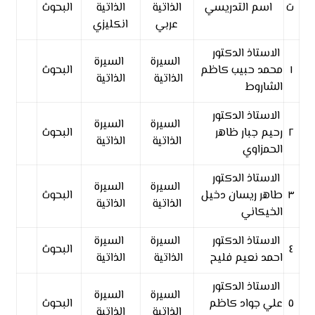
ت
اسم التدريسي
الذاتية
الذاتية
البحوث
عربي
انكليزي
الاستاذ الدكتور
السيرة
السيرة
١
محمد حبيب كاظم
البحوث
الذاتية
الذاتية
الشاروط
الاستاذ الدكتور
السيرة
السيرة
٢
رحيم جبار ظاهر
البحوث
الذاتية
الذاتية
الحمزاوي
الاستاذ الدكتور
السيرة
السيرة
٣
طاهر ريسان دخيل
البحوث
الذاتية
الذاتية
الخيكاني
الاستاذ الدكتور
السيرة
السيرة
٤
البحوث
احمد نعيم فليح
الذاتية
الذاتية
الاستاذ الدكتور
السيرة
السيرة
٥
علي جواد كاظم
البحوث
الذاتية
الذاتية