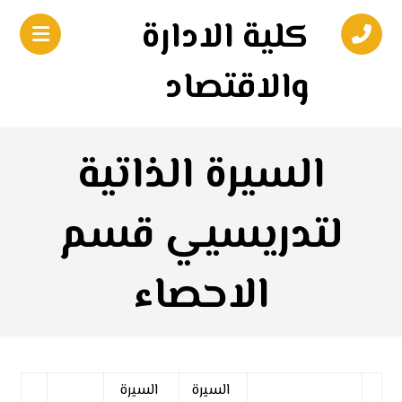
كلية الادارة
والاقتصاد
السيرة الذاتية
لتدريسيي قسم
الاحصاء
السيرة
السيرة