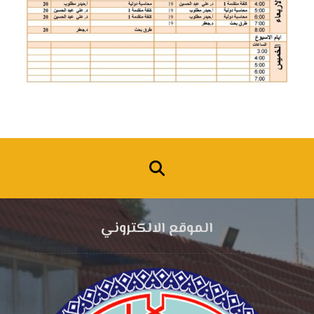
الموقع الالكتروني