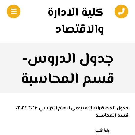
كلية الادارة
والاقتصاد
جدول الدروس-
قسم المحاسبة
جدول المحاضرات الاسبوعي للعام الدراسي ٢٠٢٣-٢٠٢٤/
قسم المحاسبة