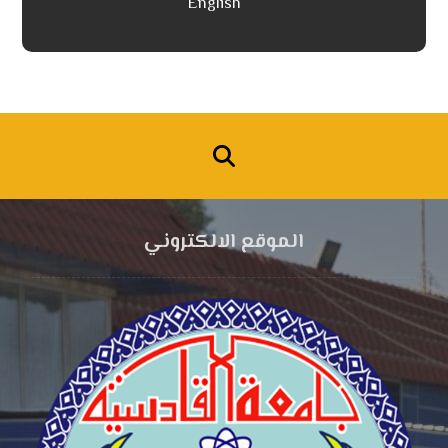
English
الموقع الالكتروني