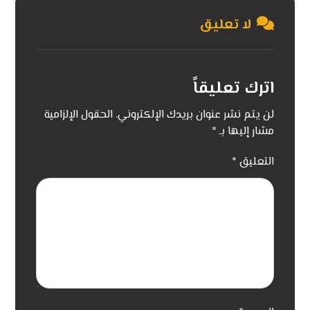
لا تعليق
اترك تعليقاً
لن يتم نشر عنوان بريدك الإلكتروني.
الحقول الإلزامية
مشار إليها بـ
*
التعليق
*