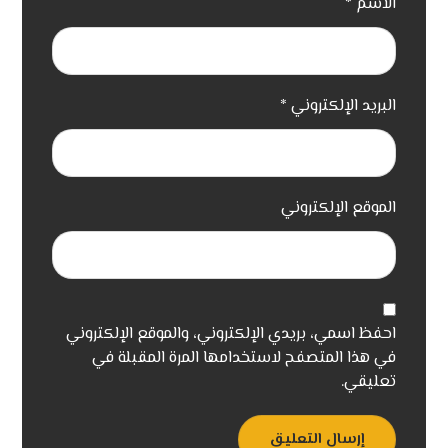
الاسم
*
البريد الإلكتروني
*
الموقع الإلكتروني
احفظ اسمي، بريدي الإلكتروني، والموقع الإلكتروني
في هذا المتصفح لاستخدامها المرة المقبلة في
تعليقي.
إرسال التعليق