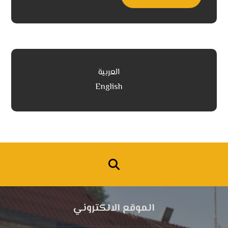
العربية
English
الموقع الالكتروني