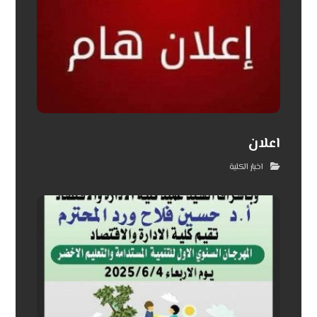
اعلان
اخبار الكلية