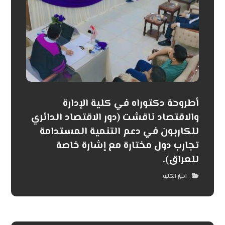
أطروحة دكتوراه في كلية الإدارة
والاقتصاد ناقشت (دور الاقتصاد الدائري
للكاربون في دعم التنمية المستدامة
تجارب دول مختارة مع إشارة خاصة
للعراق).
اخبار الكلية