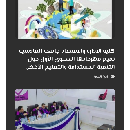
كلية الأدارة والاقتصاد جامعة القادسية
تقيم مهرجانها السنوي الأول حول
التنمية المستدامة والتعليم الأخضر.
اخبار الكلية