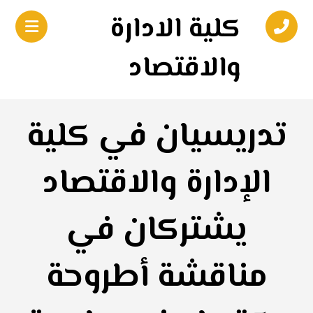
كلية الادارة
والاقتصاد
تدريسيان في كلية
الإدارة والاقتصاد
يشتركان في
مناقشة أطروحة