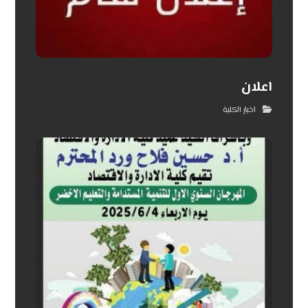
اعلان
اخبار الكلية