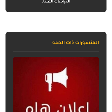
الدراسات العليا.
المنشورات ذات الصلة