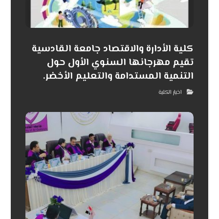
كلية الأدارة والاقتصاد جامعة القادسية
تقيم مهرجانها السنوي الأول حول
التنمية المستدامة والتعليم الأخضر.
اخبار الكلية