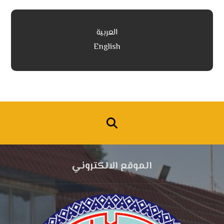
العربية
English
الموقع الالكتروني