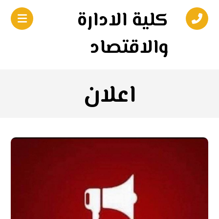
كلية الادارة
والاقتصاد
اعلان