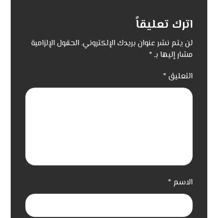
اترك تعليقاً
لن يتم نشر عنوان بريدك الإلكتروني.
الحقول الإلزامية
مشار إليها بـ
*
التعليق
*
الاسم
*