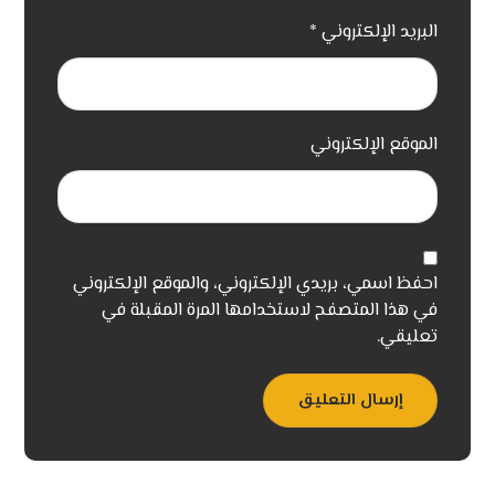
البريد الإلكتروني
*
الموقع الإلكتروني
احفظ اسمي، بريدي الإلكتروني، والموقع الإلكتروني
في هذا المتصفح لاستخدامها المرة المقبلة في
تعليقي.
إرسال التعليق