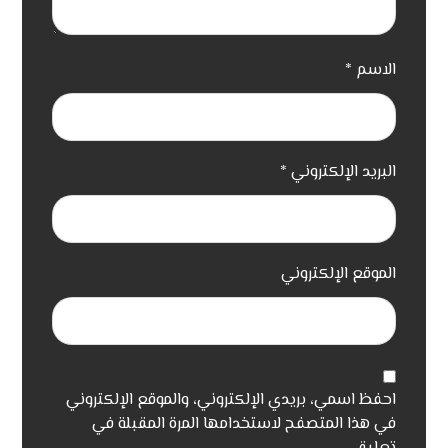
الاسم
*
البريد الإلكتروني
*
الموقع الإلكتروني
احفظ اسمي، بريدي الإلكتروني، والموقع الإلكتروني
في هذا المتصفح لاستخدامها المرة المقبلة في