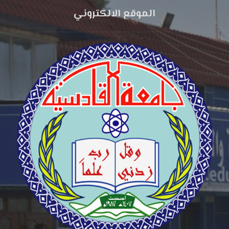
الموقع الالكتروني