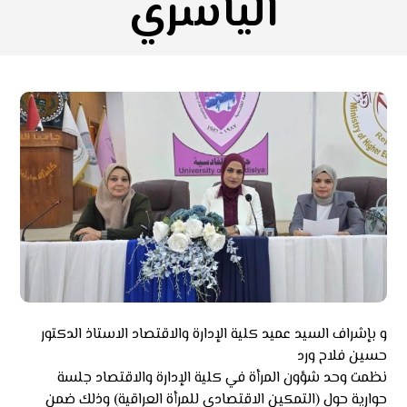
الياسري
و بإشراف السيد عميد كلية الإدارة والاقتصاد الاستاذ الدكتور
حسين فلاح ورد
نظمت وحد شؤون المرأة في كلية الإدارة والاقتصاد جلسة
حوارية حول (التمكين الاقتصادي للمرأة العراقية) وذلك ضمن