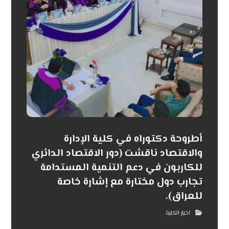
أطروحة دكتوراه في كلية الإدارة
والاقتصاد ناقشت (دور الاقتصاد الدائري
للكاربون في دعم التنمية المستدامة
تجارب دول مختارة مع إشارة خاصة
للعراق).
اخبار الكلية