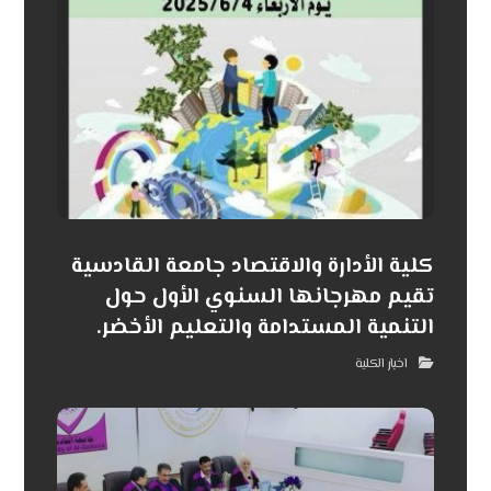
كلية الأدارة والاقتصاد جامعة القادسية
تقيم مهرجانها السنوي الأول حول
التنمية المستدامة والتعليم الأخضر.
اخبار الكلية