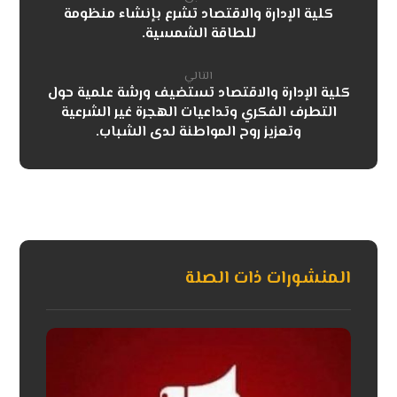
كلية الإدارة والاقتصاد تشرع بإنشاء منظومة
للطاقة الشمسية.
التالي
كلية الإدارة والاقتصاد تستضيف ورشة علمية حول
التطرف الفكري وتداعيات الهجرة غير الشرعية
وتعزيز روح المواطنة لدى الشباب.
المنشورات ذات الصلة