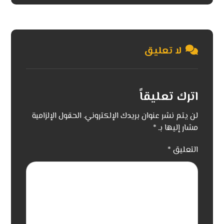
لا تعليق
اترك تعليقاً
لن يتم نشر عنوان بريدك الإلكتروني.
الحقول الإلزامية
مشار إليها بـ
*
التعليق
*