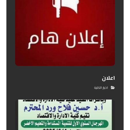
اعلان
اخبار الكلية