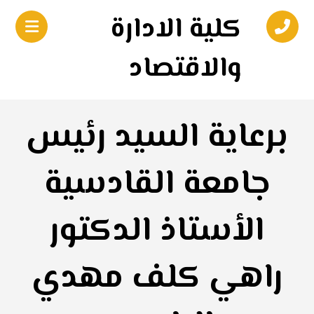
كلية الادارة
والاقتصاد
برعاية السيد رئيس
جامعة القادسية
الأستاذ الدكتور
راهي كلف مهدي