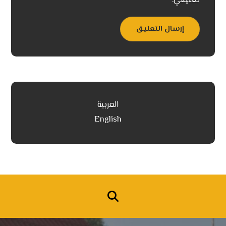
تعليقي.
إرسال التعليق
العربية
English