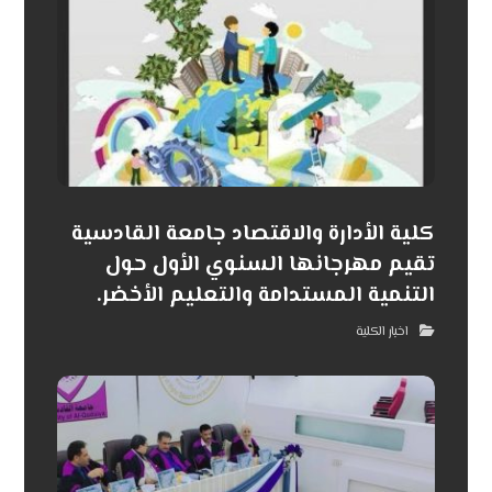
كلية الأدارة والاقتصاد جامعة القادسية
تقيم مهرجانها السنوي الأول حول
التنمية المستدامة والتعليم الأخضر.
اخبار الكلية