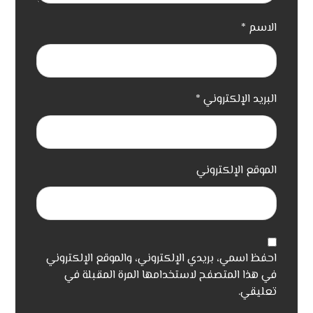
الاسم
*
البريد الإلكتروني
*
الموقع الإلكتروني
احفظ اسمي، بريدي الإلكتروني، والموقع الإلكتروني
في هذا المتصفح لاستخدامها المرة المقبلة في
تعليقي.