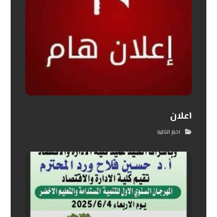
اعلان
اخبار الكلية