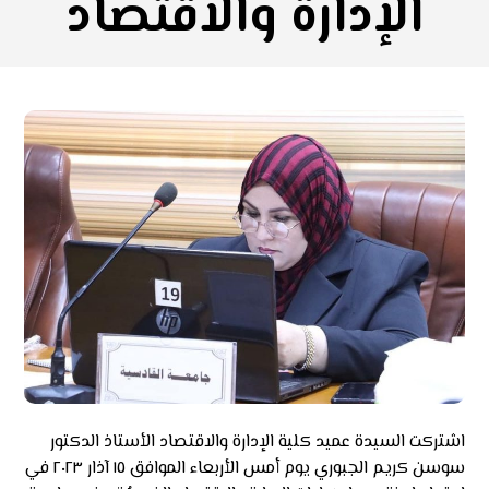
الإدارة والاقتصاد
اشتركت السيدة عميد كلية الإدارة والاقتصاد الأستاذ الدكتور
سوسن كريم الجبوري يوم أمس الأربعاء الموافق ١٥ آذار ٢٠٢٣ في