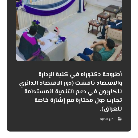
أطروحة دكتوراه في كلية الإدارة
والاقتصاد ناقشت (دور الاقتصاد الدائري
للكاربون في دعم التنمية المستدامة
تجارب دول مختارة مع إشارة خاصة
للعراق).
اخبار الكلية