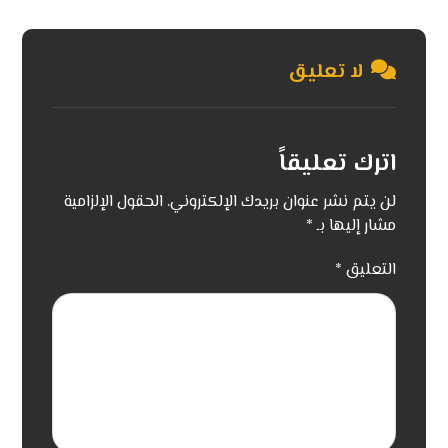
لا تعليق
اترك تعليقاً
لن يتم نشر عنوان بريدك الإلكتروني.
الحقول الإلزامية
مشار إليها بـ
*
التعليق
*