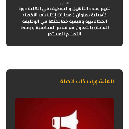
التالي
تقيم وحدة التأهيل والتوظيف في الكلية دورة
تأهيلية بعنوان ( مهارات إكتشاف الأخطاء
المحاسبية وكيفية معالجتها في الوظيفة
العامة) بالتعاون مع قسم المحاسبة و وحدة
التعليم المستمر
المنشورات ذات الصلة