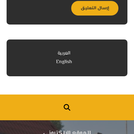
إرسال التعليق
العربية
English
الموقع الالكتروني