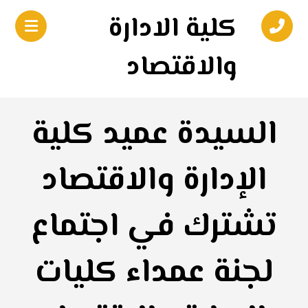
كلية الادارة
والاقتصاد
السيدة عميد كلية
الإدارة والاقتصاد
تشترك في اجتماع
لجنة عمداء كليات