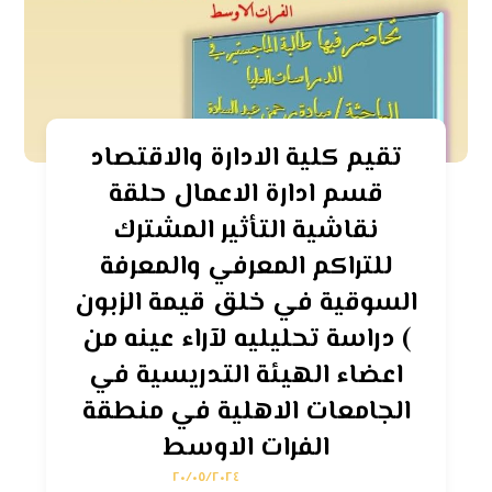
تقيم كلية الادارة والاقتصاد
قسم ادارة الاعمال حلقة
نقاشية التأثير المشترك
للتراكم المعرفي والمعرفة
السوقية في خلق قيمة الزبون
) دراسة تحليليه لآراء عينه من
اعضاء الهيئة التدريسية في
الجامعات الاهلية في منطقة
الفرات الاوسط
٢٠/٠٥/٢٠٢٤