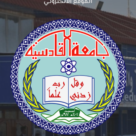
الموقع الالكتروني